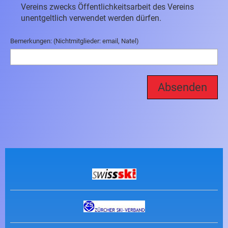
Vereins zwecks Öffentlichkeitsarbeit des Vereins
unentgeltlich verwendet werden dürfen.
Bemerkungen: (Nichtmitglieder: email, Natel)