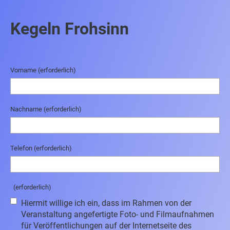
Kegeln Frohsinn
Vorname (erforderlich)
Nachname (erforderlich)
Telefon (erforderlich)
(erforderlich)
Hiermit willige ich ein, dass im Rahmen von der
Veranstaltung angefertigte Foto- und Filmaufnahmen
für Veröffentlichungen auf der Internetseite des