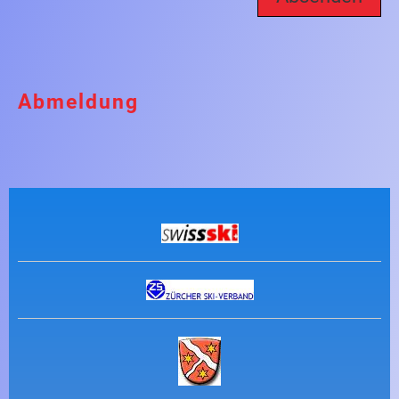
Abmeldung