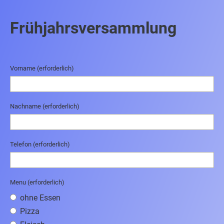
Frühjahrsversammlung
Vorname (erforderlich)
Nachname (erforderlich)
Telefon (erforderlich)
Menu (erforderlich)
ohne Essen
Pizza