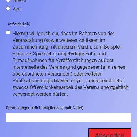
Fleisch
Vegi
(erforderlich)
Hiermit willige ich ein, dass im Rahmen von der
Veranstaltung (sowie weiteren Anlässen im
Zusammenhang mit unserem Verein, zum Beispiel
Einsätze, Spiele etc.) angefertigte Foto- und
Filmaufnahmen für Veröffentlichungen auf der
Internetseite des Vereins (und gegebenenfalls seinen
übergeordneten Verbänden) oder weiteren
Publikationsmöglichkeiten (Flyer, Jahresbericht etc.)
zwecks Öffentlichkeitsarbeit des Vereins unentgeltlich
verwendet werden dürfen.
Bemerkungen: (Nichtmitglieder: email, Natel)