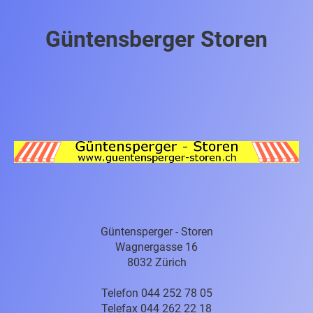
Güntensberger Storen
Güntensperger - Storen
Wagnergasse 16
8032 Zürich
Telefon 044 252 78 05
Telefax 044 262 22 18